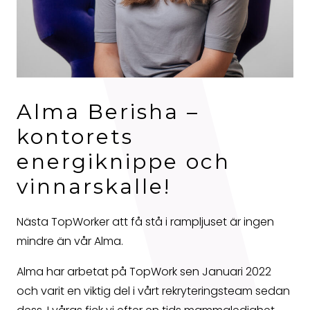
Alma Berisha –
kontorets
energiknippe och
vinnarskalle!
Nästa TopWorker att få stå i rampljuset är ingen
mindre än vår Alma.
Alma har arbetat på TopWork sen Januari 2022
och varit en viktig del i vårt rekryteringsteam sedan