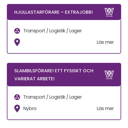
HJULLASTARFÖRARE – EXTRAJOBB!
Transport / Logistik / Lager
Läs mer
SLAMBILSFÖRARE! ETT FYSISKT OCH
VARIERAT ARBETE!
Transport / Logistik / Lager
Nybro
Läs mer