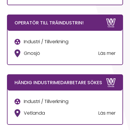
OPERATÖR TILL TRÄINDUSTRIN!
Industri / Tillverkning
Gnosjö
Läs mer
HÄNDIG INDUSTRIMEDARBETARE SÖKES
Industri / Tillverkning
Vetlanda
Läs mer