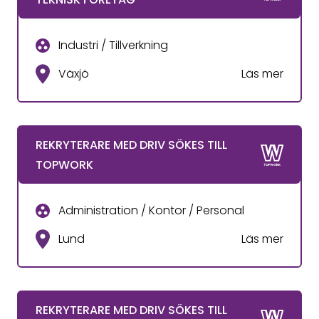
Industri / Tillverkning
Växjö
Läs mer
REKRYTERARE MED DRIV SÖKES TILL
TOPWORK
Administration / Kontor / Personal
Lund
Läs mer
REKRYTERARE MED DRIV SÖKES TILL