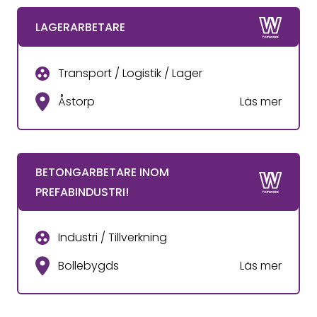
LAGERARBETARE
Transport / Logistik / Lager
Åstorp
Läs mer
BETONGARBETARE INOM
PREFABINDUSTRI!
Industri / Tillverkning
Bollebygds
Läs mer