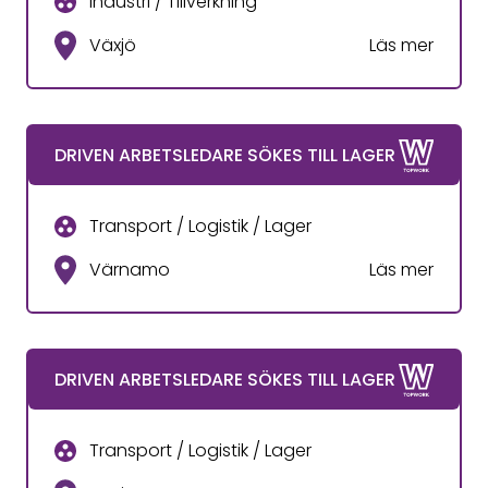
Industri / Tillverkning
Växjö
Läs mer
DRIVEN ARBETSLEDARE SÖKES TILL LAGER
Transport / Logistik / Lager
Värnamo
Läs mer
DRIVEN ARBETSLEDARE SÖKES TILL LAGER
Transport / Logistik / Lager