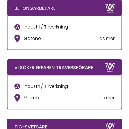
BETONGARBETARE
Industri / Tillverkning
Götene
Läs mer
VI SÖKER ERFAREN TRAVERSFÖRARE
Industri / Tillverkning
Malmö
Läs mer
TIG-SVETSARE