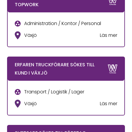
TOPWORK
Administration / Kontor / Personal
Växjö
Läs mer
ERFAREN TRUCKFÖRARE SÖKES TILL
KUND I VÄXJÖ
Transport / Logistik / Lager
Växjö
Läs mer