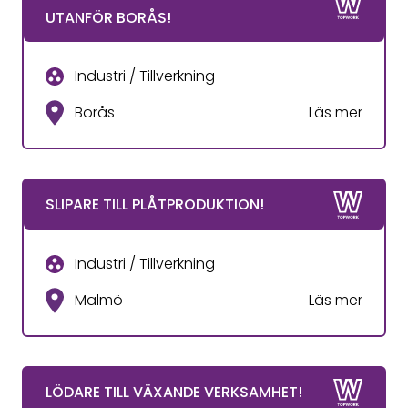
UTANFÖR BORÅS!
Industri / Tillverkning
Borås
Läs mer
SLIPARE TILL PLÅTPRODUKTION!
Industri / Tillverkning
Malmö
Läs mer
LÖDARE TILL VÄXANDE VERKSAMHET!