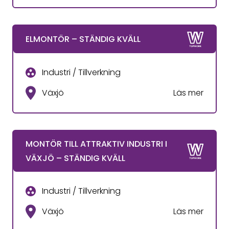
ELMONTÖR – STÄNDIG KVÄLL
Industri / Tillverkning
Växjö
Läs mer
MONTÖR TILL ATTRAKTIV INDUSTRI I
VÄXJÖ – STÄNDIG KVÄLL
Industri / Tillverkning
Växjö
Läs mer