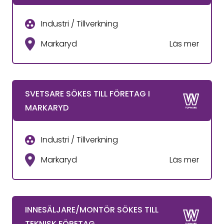
Industri / Tillverkning
Markaryd
Läs mer
SVETSARE SÖKES TILL FÖRETAG I
MARKARYD
Industri / Tillverkning
Markaryd
Läs mer
INNESÄLJARE/MONTÖR SÖKES TILL
TEKNISK FÖRETAG