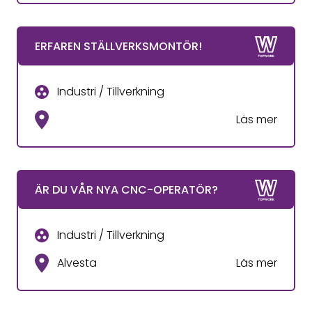
ERFAREN STÄLLVERKSMONTÖR!
Industri / Tillverkning
Läs mer
ÄR DU VÅR NYA CNC-OPERATÖR?
Industri / Tillverkning
Alvesta
Läs mer