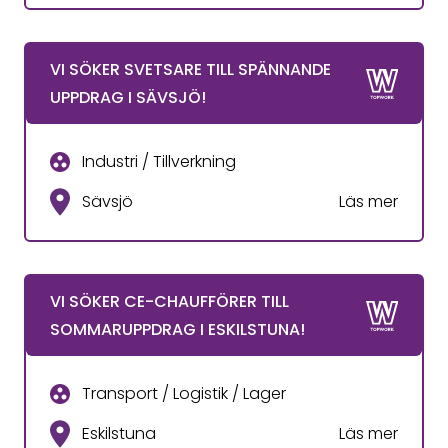
VI SÖKER SVETSARE TILL SPÄNNANDE
UPPDRAG I SÄVSJÖ!
Industri / Tillverkning
Sävsjö
Läs mer
VI SÖKER CE-CHAUFFÖRER TILL
SOMMARUPPDRAG I ESKILSTUNA!
Transport / Logistik / Lager
Eskilstuna
Läs mer