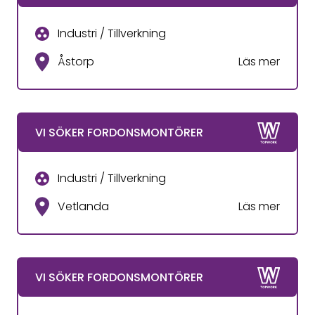
Industri / Tillverkning
Åstorp
Läs mer
VI SÖKER FORDONSMONTÖRER
Industri / Tillverkning
Vetlanda
Läs mer
VI SÖKER FORDONSMONTÖRER