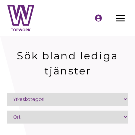
Sök bland lediga
tjänster