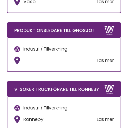
Växjö
Läs mer
PRODUKTIONSLEDARE TILL GNOSJÖ!
Industri / Tillverkning
Läs mer
VI SÖKER TRUCKFÖRARE TILL RONNEBY!
Industri / Tillverkning
Ronneby
Läs mer