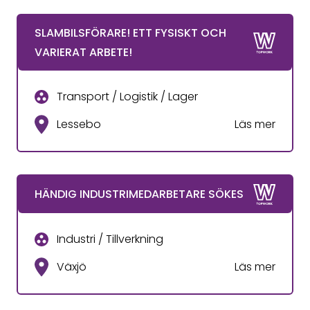
SLAMBILSFÖRARE! ETT FYSISKT OCH
VARIERAT ARBETE!
Transport / Logistik / Lager
Lessebo
Läs mer
HÄNDIG INDUSTRIMEDARBETARE SÖKES
Industri / Tillverkning
Växjö
Läs mer