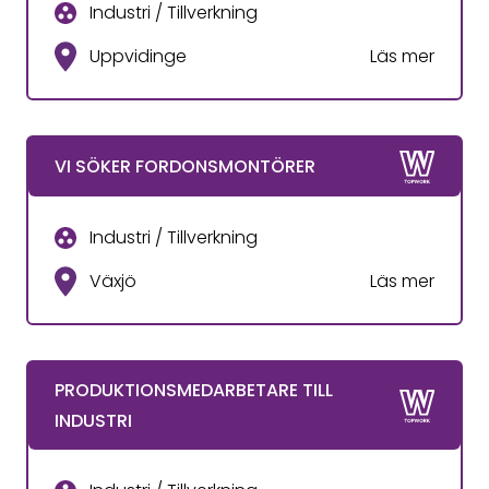
Industri / Tillverkning
Uppvidinge
Läs mer
VI SÖKER FORDONSMONTÖRER
Industri / Tillverkning
Växjö
Läs mer
PRODUKTIONSMEDARBETARE TILL
INDUSTRI