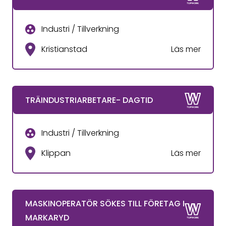
Industri / Tillverkning
Kristianstad
Läs mer
TRÄINDUSTRIARBETARE- DAGTID
Industri / Tillverkning
Klippan
Läs mer
MASKINOPERATÖR SÖKES TILL FÖRETAG I
MARKARYD