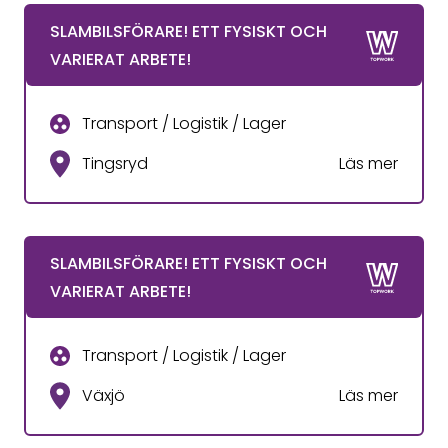
SLAMBILSFÖRARE! ETT FYSISKT OCH
VARIERAT ARBETE!
Transport / Logistik / Lager
Tingsryd
Läs mer
SLAMBILSFÖRARE! ETT FYSISKT OCH
VARIERAT ARBETE!
Transport / Logistik / Lager
Växjö
Läs mer