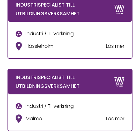
INDUSTRISPECIALIST TILL
UTBILDNINGSVERKSAMHET
Industri / Tillverkning
Hässleholm
Läs mer
INDUSTRISPECIALIST TILL
UTBILDNINGSVERKSAMHET
Industri / Tillverkning
Malmö
Läs mer