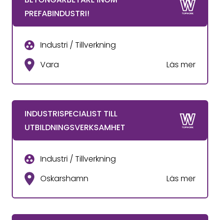
PREFABINDUSTRI!
Industri / Tillverkning
Vara
Läs mer
INDUSTRISPECIALIST TILL
UTBILDNINGSVERKSAMHET
Industri / Tillverkning
Oskarshamn
Läs mer