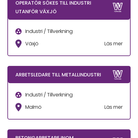
OPERATÖR SÖKES TILL INDUSTRI
UTANFÖR VÄXJÖ
Industri / Tillverkning
Växjö
Läs mer
ARBETSLEDARE TILL METALLINDUSTRI
Industri / Tillverkning
Malmö
Läs mer
BETONGARBETARE INOM