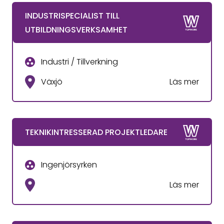
INDUSTRISPECIALIST TILL
UTBILDNINGSVERKSAMHET
Industri / Tillverkning
Växjö
Läs mer
TEKNIKINTRESSERAD PROJEKTLEDARE
Ingenjörsyrken
Läs mer