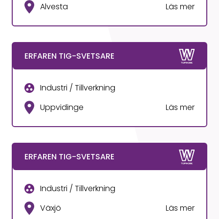
Alvesta
Läs mer
ERFAREN TIG-SVETSARE
Industri / Tillverkning
Uppvidinge
Läs mer
ERFAREN TIG-SVETSARE
Industri / Tillverkning
Växjö
Läs mer