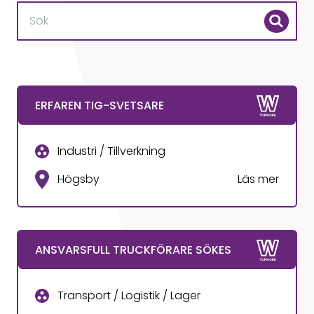
ERFAREN TIG-SVETSARE
Industri / Tillverkning
Högsby
Läs mer
ANSVARSFULL TRUCKFÖRARE SÖKES
Transport / Logistik / Lager