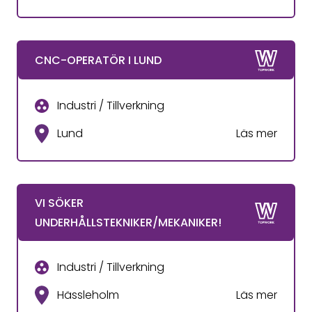
CNC-OPERATÖR I LUND
Industri / Tillverkning
Lund
Läs mer
VI SÖKER
UNDERHÅLLSTEKNIKER/MEKANIKER!
Industri / Tillverkning
Hässleholm
Läs mer