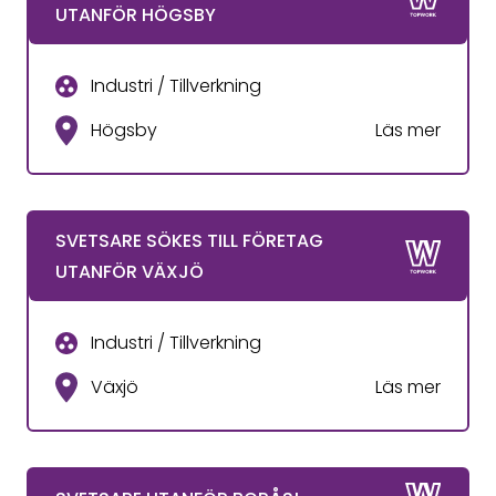
UTANFÖR HÖGSBY
Industri / Tillverkning
Högsby
Läs mer
SVETSARE SÖKES TILL FÖRETAG
UTANFÖR VÄXJÖ
Industri / Tillverkning
Växjö
Läs mer