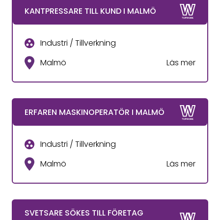
KANTPRESSARE TILL KUND I MALMÖ
Industri / Tillverkning
Malmö
Läs mer
ERFAREN MASKINOPERATÖR I MALMÖ
Industri / Tillverkning
Malmö
Läs mer
SVETSARE SÖKES TILL FÖRETAG