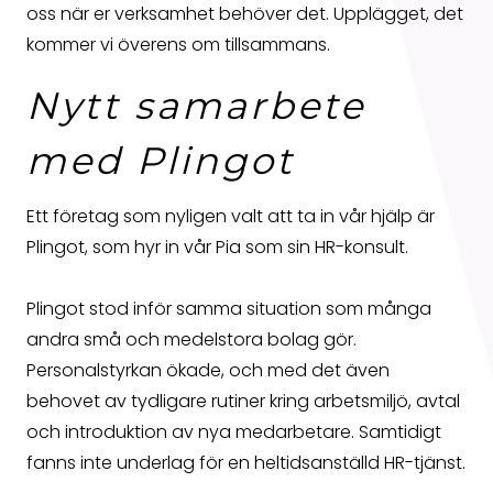
oss när er verksamhet behöver det. Upplägget, det
kommer vi överens om tillsammans.
Nytt samarbete
med Plingot
Ett företag som nyligen valt att ta in vår hjälp är
Plingot, som hyr in vår Pia som sin HR-konsult.
Plingot stod inför samma situation som många
andra små och medelstora bolag gör.
Personalstyrkan ökade, och med det även
behovet av tydligare rutiner kring arbetsmiljö, avtal
och introduktion av nya medarbetare. Samtidigt
fanns inte underlag för en heltidsanställd HR-tjänst.