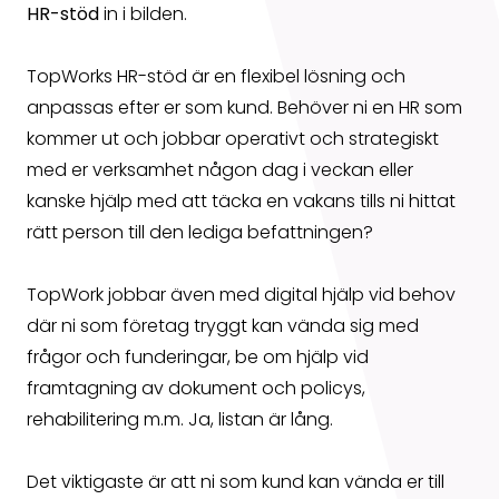
HR-stöd
in i bilden.
TopWorks HR-stöd är en flexibel lösning och
anpassas efter er som kund. Behöver ni en HR som
kommer ut och jobbar operativt och strategiskt
med er verksamhet någon dag i veckan eller
kanske hjälp med att täcka en vakans tills ni hittat
rätt person till den lediga befattningen?
TopWork jobbar även med digital hjälp vid behov
där ni som företag tryggt kan vända sig med
frågor och funderingar, be om hjälp vid
framtagning av dokument och policys,
rehabilitering m.m. Ja, listan är lång.
Det viktigaste är att ni som kund kan vända er till