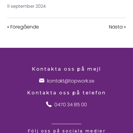
11 september 2024
«
Föregående
Nästa
»
Kontakta oss på mejl
kontakt@topwork.se
Kontakta oss på telefon
0470 34 85 00
Följ oss på sociala medier