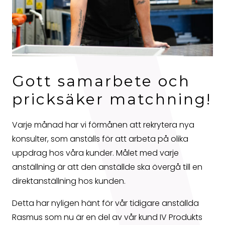
Gott samarbete och
pricksäker matchning!
Varje månad har vi förmånen att rekrytera nya
konsulter, som anställs för att arbeta på olika
uppdrag hos våra kunder. Målet med varje
anställning är att den anställde ska övergå till en
direktanställning hos kunden.
Detta har nyligen hänt för vår tidigare anställda
Rasmus som nu är en del av vår kund IV Produkts